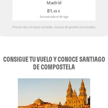
Madrid
81
,49
€
Encontrado el 09 Ago
Precios ida con tasas incluidas. Gastos de gestión no incluidos.
CONSIGUE TU VUELO Y CONOCE SANTIAGO
DE COMPOSTELA