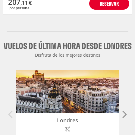
207
,11
€
RESERVAR
por persona
VUELOS DE ÚLTIMA HORA DESDE LONDRES
Disfruta de los mejores destinos
Londres