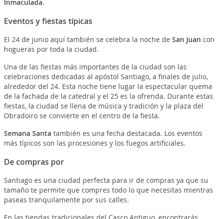
Inmaculada
.
Eventos y fiestas típicas
El 24 de junio aquí también se celebra la noche de
San Juan
con
hogueras por toda la ciudad.
Una de las fiestas más importantes de la ciudad son las
celebraciones dedicadas al apóstol Santiago, a finales de julio,
alrededor del 24. Esta noche tiene lugar la espectacular quema
de la fachada de la catedral y el 25 es la ofrenda. Durante estas
fiestas, la ciudad se llena de música y tradición y la plaza del
Obradoiro se convierte en el centro de la fiesta.
Semana Santa
también es una fecha destacada. Los eventos
más típicos son las procesiones y los fuegos artificiales.
De compras por
Santiago es una ciudad perfecta para ir de compras ya que su
tamaño te permite que compres todo lo que necesitas mientras
paseas tranquilamente por sus calles.
En las tiendas tradicionales del Casco Antiguo, encontrarás