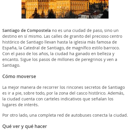
Santiago de Compostela
no es una ciudad de paso, sino un
destino en sí mismo. Las calles de granito del precioso centro
histórico de Santiago llevan hasta la iglesia más famosa de
España, la Catedral de Santiago, de magnífico estilo barroco.
Con el paso de los años, la ciudad ha ganado en belleza y
encanto. Sigue los pasos de millones de peregrinos y ven a
Santiago.
Cómo moverse
La mejor manera de recorrer los rincones secretos de Santiago
es ir a pie, sobre todo, por la zona del casco histórico. Además,
la ciudad cuenta con carteles indicativos que señalan los
lugares de interés.
Por otro lado, una completa red de autobuses conecta la ciudad.
Qué ver y qué hacer