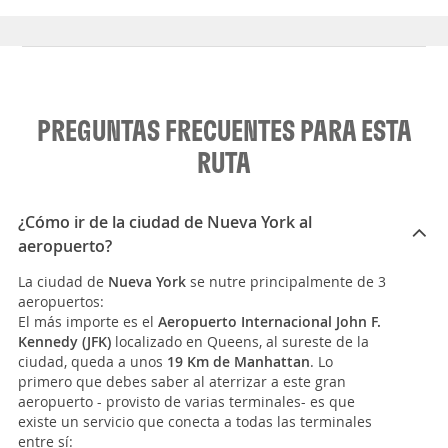
PREGUNTAS FRECUENTES PARA ESTA
RUTA
¿Cómo ir de la ciudad de Nueva York al
aeropuerto?
La ciudad de
Nueva York
se nutre principalmente de 3
aeropuertos:
El más importe es el
Aeropuerto Internacional John F.
Kennedy (JFK)
localizado en Queens, al sureste de la
ciudad, queda a unos
19 Km de Manhattan
. Lo
primero que debes saber al aterrizar a este gran
aeropuerto - provisto de varias terminales- es que
existe un servicio que conecta a todas las terminales
entre sí: