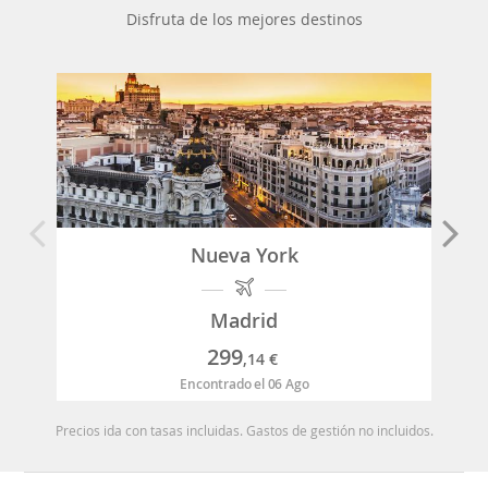
Disfruta de los mejores destinos
Nueva York
Madrid
299
,14
€
Encontrado el 06 Ago
Precios ida con tasas incluidas. Gastos de gestión no incluidos.