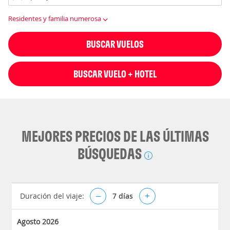
Residentes y familia numerosa
BUSCAR VUELOS
BUSCAR VUELO + HOTEL
MEJORES PRECIOS DE LAS ÚLTIMAS
BÚSQUEDAS
Duración del viaje:
–
7
días
+
Agosto 2026