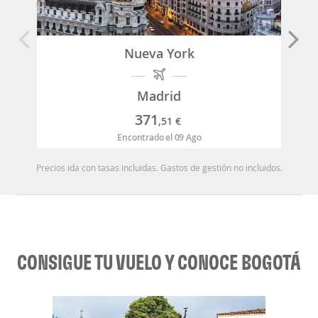
Nueva York
Madrid
371
,51
€
Encontrado el 09 Ago
Precios ida con tasas incluidas. Gastos de gestión no incluidos.
CONSIGUE TU VUELO Y CONOCE BOGOTÁ