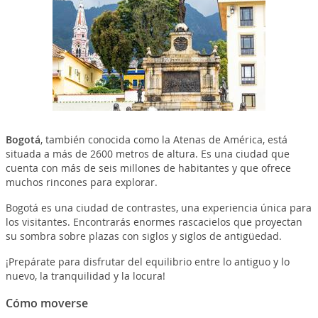
Bogotá
, también conocida como la Atenas de América, está
situada a más de 2600 metros de altura. Es una ciudad que
cuenta con más de seis millones de habitantes y que ofrece
muchos rincones para explorar.
Bogotá es una ciudad de contrastes, una experiencia única para
los visitantes. Encontrarás enormes rascacielos que proyectan
su sombra sobre plazas con siglos y siglos de antigüedad.
¡Prepárate para disfrutar del equilibrio entre lo antiguo y lo
nuevo, la tranquilidad y la locura!
Cómo moverse