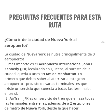
PREGUNTAS FRECUENTES PARA ESTA
RUTA
¿Cómo ir de la ciudad de Nueva York al
aeropuerto?
La ciudad de
Nueva York
se nutre principalmente de 3
aeropuertos:
El más importe es el
Aeropuerto Internacional John F.
Kennedy (JFK)
localizado en Queens, al sureste de la
ciudad, queda a unos
19 Km de Manhattan
. Lo
primero que debes saber al aterrizar a este gran
aeropuerto - provisto de varias terminales- es que
existe un servicio que conecta a todas las terminales
entre sí:
-El
AirTrain JFK
es un servicio de tren que enlaza todas
las terminales entre ellas, además de a 2 estaciones
de
metro de Nueva York
, desde la que hacer