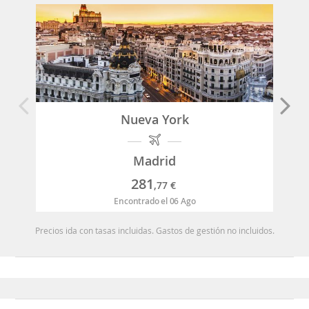
Nueva York
Madrid
281
,77
€
Encontrado el 06 Ago
Precios ida con tasas incluidas. Gastos de gestión no incluidos.