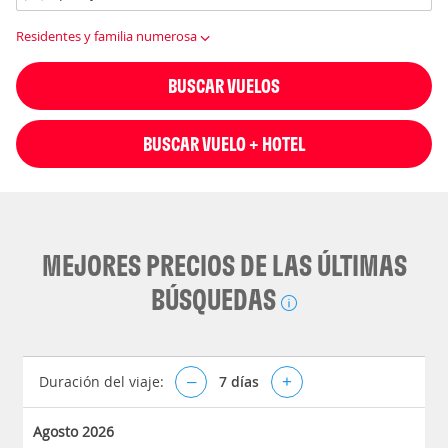
Residentes y familia numerosa
BUSCAR VUELOS
BUSCAR VUELO + HOTEL
MEJORES PRECIOS DE LAS ÚLTIMAS
BÚSQUEDAS
Duración del viaje:
–
7
días
+
Agosto 2026