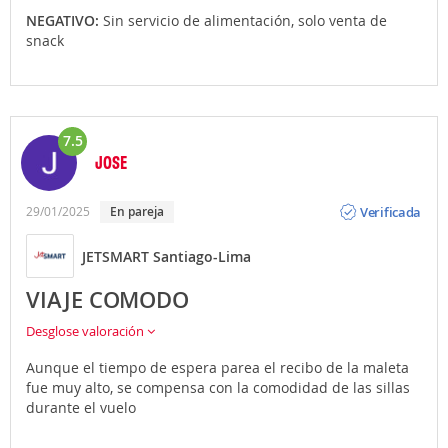
NEGATIVO:
Sin servicio de alimentación, solo venta de
snack
7.5
JOSE
Opinión
Verificada
29/01/2025
en pareja
JETSMART Santiago-Lima
VIAJE COMODO
Desglose valoración
Aunque el tiempo de espera parea el recibo de la maleta
fue muy alto, se compensa con la comodidad de las sillas
durante el vuelo