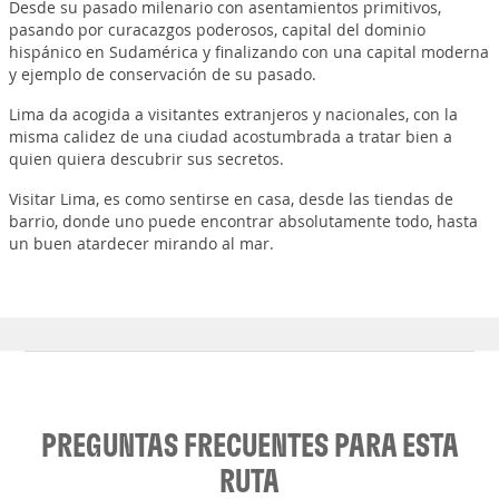
Desde su pasado milenario con asentamientos primitivos,
pasando por curacazgos poderosos, capital del dominio
hispánico en Sudamérica y finalizando con una capital moderna
y ejemplo de conservación de su pasado.
Lima da acogida a visitantes extranjeros y nacionales, con la
misma calidez de una ciudad acostumbrada a tratar bien a
quien quiera descubrir sus secretos.
Visitar Lima, es como sentirse en casa, desde las tiendas de
barrio, donde uno puede encontrar absolutamente todo, hasta
un buen atardecer mirando al mar.
PREGUNTAS FRECUENTES PARA ESTA
RUTA