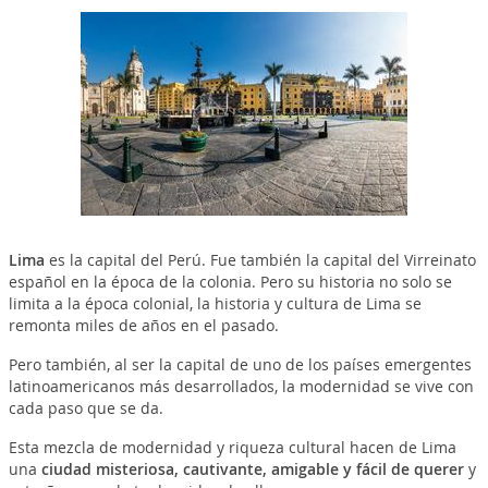
Lima
es la capital del Perú. Fue también la capital del Virreinato
español en la época de la colonia. Pero su historia no solo se
limita a la época colonial, la historia y cultura de Lima se
remonta miles de años en el pasado.
Pero también, al ser la capital de uno de los países emergentes
latinoamericanos más desarrollados, la modernidad se vive con
cada paso que se da.
Esta mezcla de modernidad y riqueza cultural hacen de Lima
una
ciudad misteriosa, cautivante, amigable y fácil de querer
y