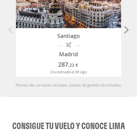
Santiago
Madrid
287
,22
€
Encontrado el 09 Ago
Precios ida con tasas incluidas. Gastos de gestión no incluidos.
CONSIGUE TU VUELO Y CONOCE LIMA