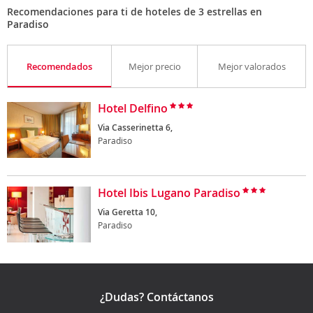
Recomendaciones para ti de hoteles de 3 estrellas en
Paradiso
Recomendados
Mejor precio
Mejor valorados
Hotel Delfino
Via Casserinetta 6,
Paradiso
Hotel Ibis Lugano Paradiso
Via Geretta 10,
Paradiso
¿Dudas? Contáctanos