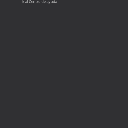
Ir al Centro de ayuda