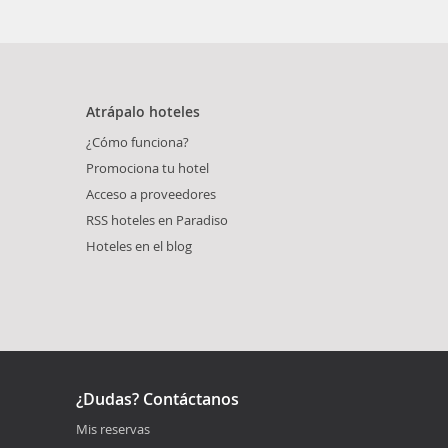
Atrápalo hoteles
¿Cómo funciona?
Promociona tu hotel
Acceso a proveedores
RSS hoteles en Paradiso
Hoteles en el blog
¿Dudas? Contáctanos
Mis reservas