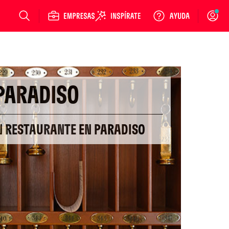
Login
PARADISO
N RESTAURANTE EN PARADISO