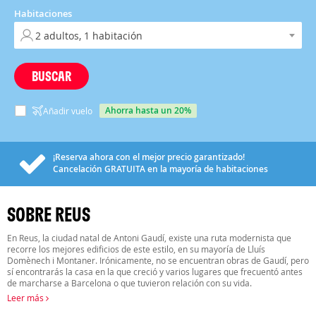
Habitaciones
BUSCAR
ahorra hasta un 20%
Añadir vuelo
¡Reserva ahora con el mejor precio garantizado!
Cancelación
GRATUITA
en la mayoría de habitaciones
SOBRE REUS
En Reus, la ciudad natal de Antoni Gaudí, existe una ruta modernista que
recorre los mejores edificios de este estilo, en su mayoría de Lluís
Domènech i Montaner. Irónicamente, no se encuentran obras de Gaudí, pero
sí encontrarás la casa en la que creció y varios lugares que frecuentó antes
de marcharse a Barcelona o que tuvieron relación con su vida.
Leer más