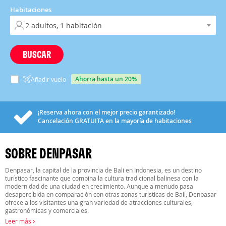
Habitaciones
BUSCAR
ahorra hasta un 20%
Añadir vuelo
¡Reserva ahora con el mejor precio garantizado!
Cancelación
GRATUITA
en la mayoría de habitaciones
SOBRE DENPASAR
Denpasar, la capital de la provincia de Bali en Indonesia, es un destino
turístico fascinante que combina la cultura tradicional balinesa con la
modernidad de una ciudad en crecimiento. Aunque a menudo pasa
desapercibida en comparación con otras zonas turísticas de Bali, Denpasar
ofrece a los visitantes una gran variedad de atracciones culturales,
gastronómicas y comerciales.
Leer más