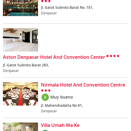
Jl. Gatot Subroto Barat No. 101,
Denpasar
Aston Denpasar Hotel And Convention Center
Jl. Gatot Subroto Barat 283,
Denpasar
Nirmala Hotel And Convention Centre
Muy bueno
8
Jl. Mahendradatta No 81,
Denpasar
Villa Umah Wa Ke