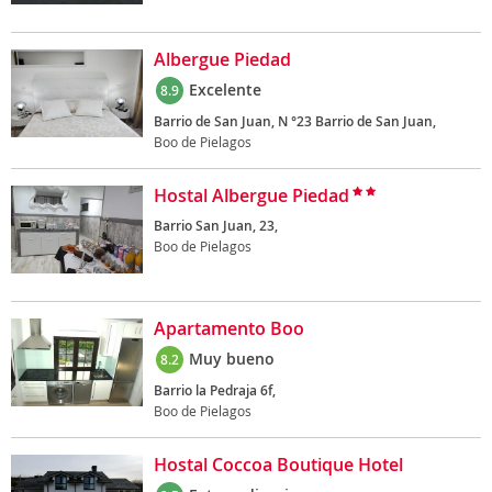
Albergue Piedad
Excelente
8.9
Barrio de San Juan, N °23 Barrio de San Juan,
Boo de Pielagos
Hostal Albergue Piedad
Barrio San Juan, 23,
Boo de Pielagos
Apartamento Boo
Muy bueno
8.2
Barrio la Pedraja 6f,
Boo de Pielagos
Hostal Coccoa Boutique Hotel