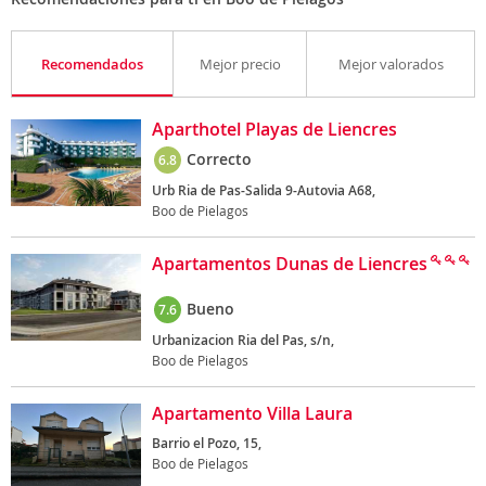
Recomendados
Mejor precio
Mejor valorados
Aparthotel Playas de Liencres
Correcto
6.8
Urb Ria de Pas-Salida 9-Autovia A68,
Boo de Pielagos
Apartamentos Dunas de Liencres
Bueno
7.6
Urbanizacion Ria del Pas, s/n,
Boo de Pielagos
Apartamento Villa Laura
Barrio el Pozo, 15,
Boo de Pielagos