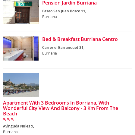
Pension Jardin Burriana
Paseo San Juan Bosco 11,
Burriana
Bed & Breakfast Burriana Centro
Carrer el Barranquet 31,
Burriana
Apartment With 3 Bedrooms In Borriana, With
Wonderful City View And Balcony - 3 Km From The
Beach
Avinguda Nules 9,
Burriana