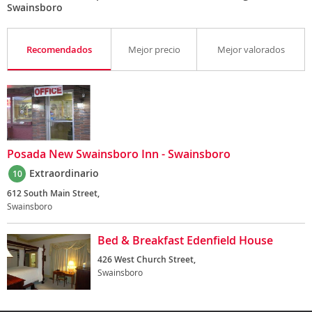
Swainsboro
Recomendados
Mejor precio
Mejor valorados
Posada New Swainsboro Inn - Swainsboro
Extraordinario
10
612 South Main Street,
Swainsboro
Bed & Breakfast Edenfield House
426 West Church Street,
Swainsboro