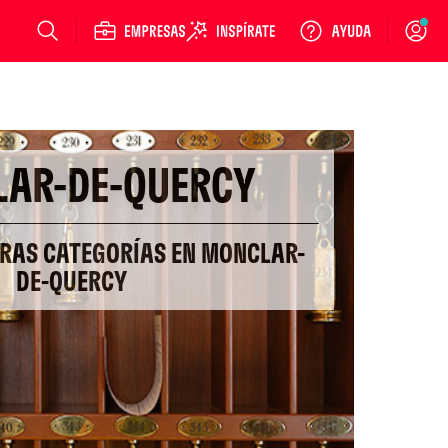
Login
AR-DE-QUERCY
TRAS CATEGORÍAS EN MONCLAR-
DE-QUERCY