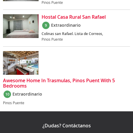
Pinos Puente
Hostal Casa Rural San Rafael
Extraordinario
9
Colinas san Rafael. Lista de Correos,
Pinos Puente
Awesome Home In Trasmulas, Pinos Puent With 5
Bedrooms
Extraordinario
10
Pinos Puente
¿Dudas? Contáctanos