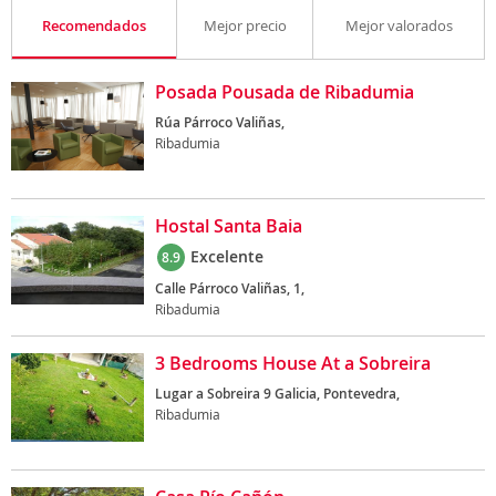
Recomendados
Mejor precio
Mejor valorados
Posada Pousada de Ribadumia
Rúa Párroco Valiñas,
Ribadumia
Hostal Santa Baia
Excelente
8.9
Calle Párroco Valiñas, 1,
Ribadumia
3 Bedrooms House At a Sobreira
Lugar a Sobreira 9 Galicia, Pontevedra,
Ribadumia