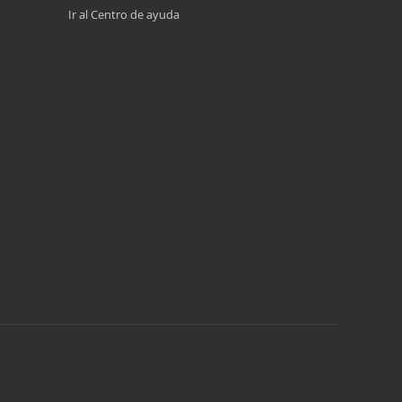
Ir al Centro de ayuda