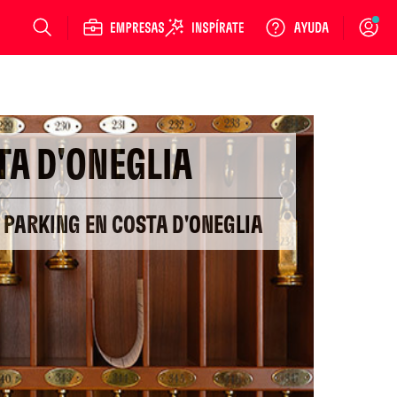
Login
TA D'ONEGLIA
 PARKING EN COSTA D'ONEGLIA