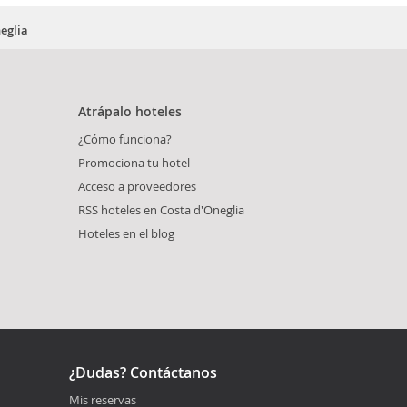
eglia
Atrápalo hoteles
¿Cómo funciona?
Promociona tu hotel
Acceso a proveedores
RSS hoteles en Costa d'Oneglia
Hoteles en el blog
¿Dudas? Contáctanos
Mis reservas