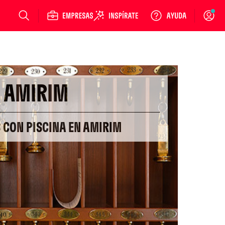
Login
AMIRIM
 CON PISCINA EN AMIRIM