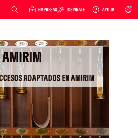
Login
AMIRIM
ACCESOS ADAPTADOS EN AMIRIM