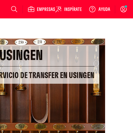
Login
USINGEN
RVICIO DE TRANSFER EN USINGEN