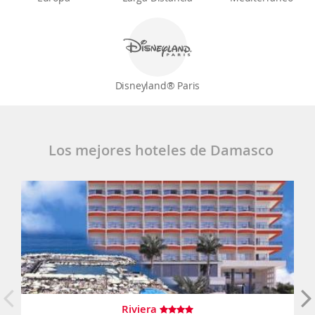
Disneyland® Paris
Los mejores hoteles de Damasco
Riviera