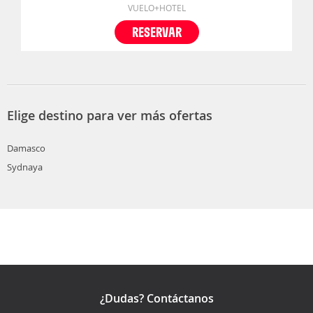
VUELO+HOTEL
RESERVAR
Elige destino para ver más ofertas
Damasco
Sydnaya
¿Dudas? Contáctanos