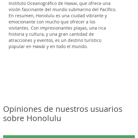
Instituto Oceanográfico de Hawai, que ofrece una
visión fascinante del mundo submarino del Pacífico.
En resumen, Honolulu es una ciudad vibrante y
emocionante con mucho que ofrecer a los
visitantes. Con impresionantes playas, una rica
historia y cultura, y una gran cantidad de
atracciones y eventos, es un destino turístico
popular en Hawái y en todo el mundo.
Opiniones de nuestros usuarios
sobre Honolulu