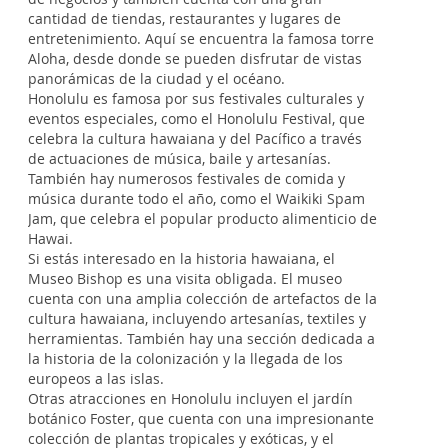
cantidad de tiendas, restaurantes y lugares de
entretenimiento. Aquí se encuentra la famosa torre
Aloha, desde donde se pueden disfrutar de vistas
panorámicas de la ciudad y el océano.
Honolulu es famosa por sus festivales culturales y
eventos especiales, como el Honolulu Festival, que
celebra la cultura hawaiana y del Pacífico a través
de actuaciones de música, baile y artesanías.
También hay numerosos festivales de comida y
música durante todo el año, como el Waikiki Spam
Jam, que celebra el popular producto alimenticio de
Hawai.
Si estás interesado en la historia hawaiana, el
Museo Bishop es una visita obligada. El museo
cuenta con una amplia colección de artefactos de la
cultura hawaiana, incluyendo artesanías, textiles y
herramientas. También hay una sección dedicada a
la historia de la colonización y la llegada de los
europeos a las islas.
Otras atracciones en Honolulu incluyen el jardín
botánico Foster, que cuenta con una impresionante
colección de plantas tropicales y exóticas, y el