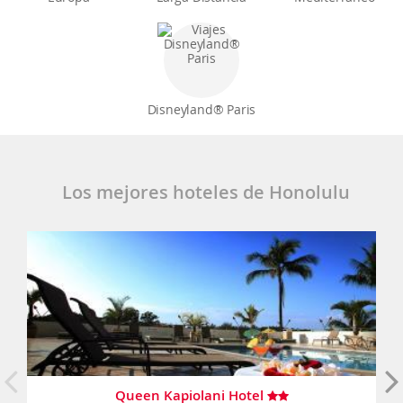
Disneyland® Paris
Los mejores hoteles de Honolulu
Queen Kapiolani Hotel