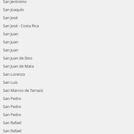
San Jerónimo
San Joaquín
San José
San José - Costa Rica
San Juan
San Juan
San Juan
San Juan de Dios
San Juan de Mata
San Lorenzo
San Luis
San Marcos de Tarrazú
San Pedro
San Pedro
San Pedro
San Rafael
San Rafael