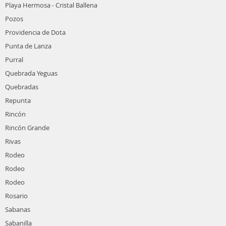
Playa Hermosa - Cristal Ballena
Pozos
Providencia de Dota
Punta de Lanza
Purral
Quebrada Yeguas
Quebradas
Repunta
Rincón
Rincón Grande
Rivas
Rodeo
Rodeo
Rodeo
Rosario
Sabanas
Sabanilla