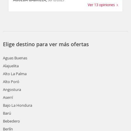
Ver 13 opiniones
Elige destino para ver más ofertas
Aguas Buenas
Alajuelita
Alto La Palma
Alto Poró
Angostura
Aserrí
Bajo La Hondura
Barú
Bebedero
Berlín