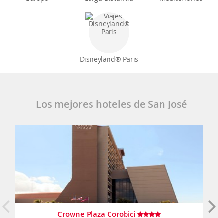
Disneyland® Paris
Los mejores hoteles de San José
Crowne Plaza Corobici