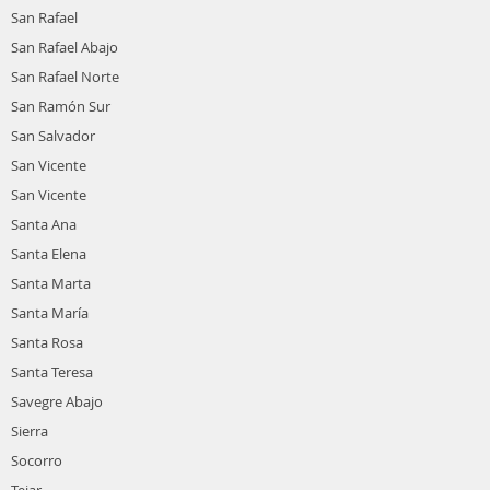
San Rafael
San Rafael Abajo
San Rafael Norte
San Ramón Sur
San Salvador
San Vicente
San Vicente
Santa Ana
Santa Elena
Santa Marta
Santa María
Santa Rosa
Santa Teresa
Savegre Abajo
Sierra
Socorro