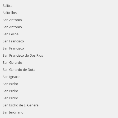
Salitral
Salitrillos
San Antonio
San Antonio
San Felipe
San Francisco
San Francisco
San Francisco de Dos Ríos
San Gerardo
San Gerardo de Dota
San Ignacio
San Isidro
San Isidro
San Isidro
San Isidro de El General
San Jerónimo