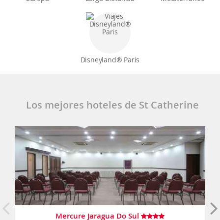
Disneyland® Paris
Los mejores hoteles de St Catherine
Mercure Jaragua Do Sul