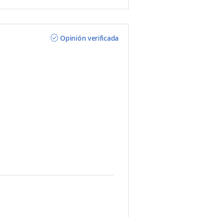
Opinión verificada