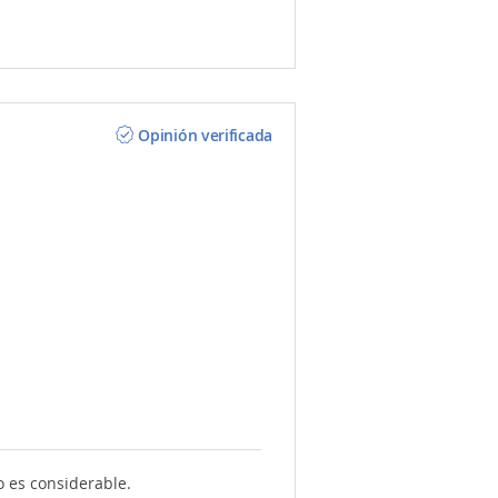
Opinión verificada
 es considerable.