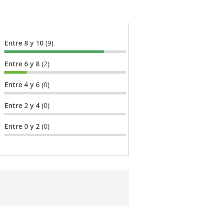
Entre 8 y 10
(9)
Entre 6 y 8
(2)
Entre 4 y 6
(0)
Entre 2 y 4
(0)
Entre 0 y 2
(0)