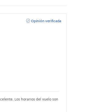
Opinión verificada
lente. Los horarios del vuelo son