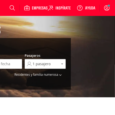
Login
S
Pasajeros
Residentes y familia numerosa