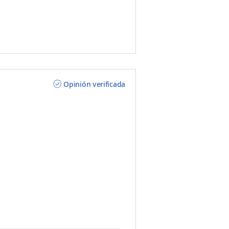
Opinión verificada