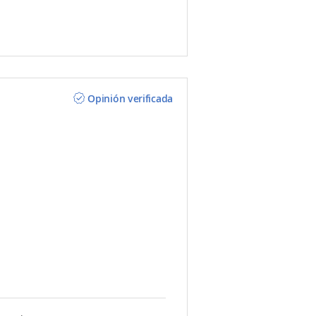
Opinión verificada