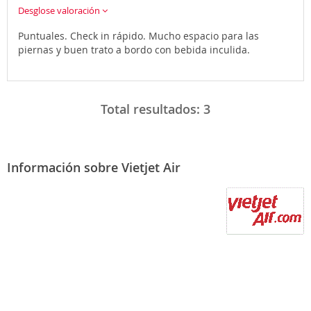
Desglose valoración
Puntuales. Check in rápido. Mucho espacio para las
piernas y buen trato a bordo con bebida inculida.
Total resultados:
3
Información sobre Vietjet Air