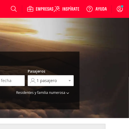
Login
Pasajeros
Residentes y familia numerosa