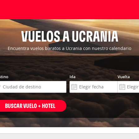
VUELOS A UCRANIA
Encuentra vuelos baratos a Ucrania con nuestro calendario
tino
Ida
Vuelta
BUSCAR VUELO + HOTEL