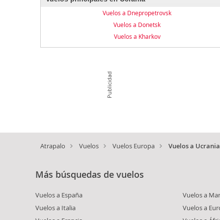
Vuelos a Dnepropetrovsk
Vuelos a Donetsk
Vuelos a Kharkov
Publicidad
Atrapalo
Vuelos
Vuelos Europa
Vuelos a Ucrania
Más búsquedas de vuelos
Vuelos a España
Vuelos a Ma
Vuelos a Italia
Vuelos a Eu