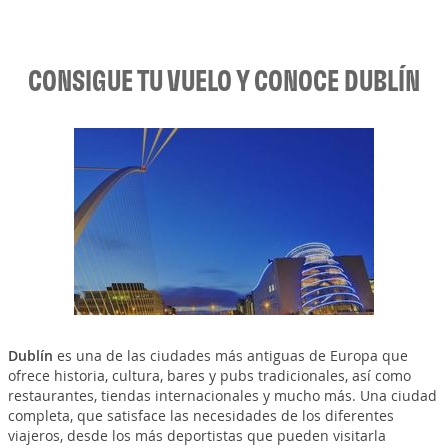
CONSIGUE TU VUELO Y CONOCE DUBLÍN
Dublín
es una de las ciudades más antiguas de Europa que
ofrece historia, cultura, bares y pubs tradicionales, así como
restaurantes, tiendas internacionales y mucho más. Una ciudad
completa, que satisface las necesidades de los diferentes
viajeros, desde los más deportistas que pueden visitarla