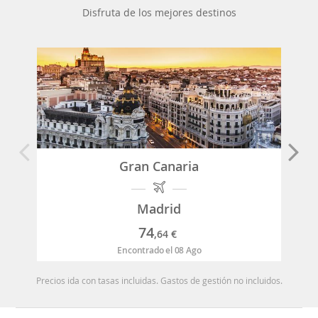
Disfruta de los mejores destinos
Gran Canaria
Madrid
74
,64
€
Encontrado el 08 Ago
Precios ida con tasas incluidas. Gastos de gestión no incluidos.