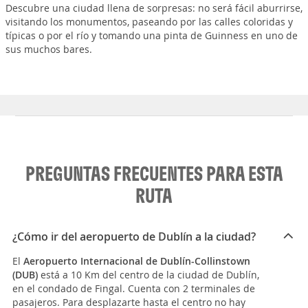
Descubre una ciudad llena de sorpresas: no será fácil aburrirse,
visitando los monumentos, paseando por las calles coloridas y
típicas o por el río y tomando una pinta de Guinness en uno de
sus muchos bares.
PREGUNTAS FRECUENTES PARA ESTA
RUTA
¿Cómo ir del aeropuerto de Dublín a la ciudad?
El
Aeropuerto Internacional de Dublín-Collinstown
(DUB)
está a 10 Km del centro de la ciudad de Dublín,
en el condado de Fingal. Cuenta con 2 terminales de
pasajeros. Para desplazarte hasta el centro no hay