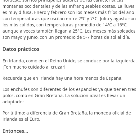
montañas occidentales y de las infranqueables costas. La lluvia
es muy difusa. Enero y febrero son los meses más fríos del año
con temperaturas que oscilan entre 2°C y 7°C. Julio y agosto son
los más cálidos, con temperaturas promedio de 14ºC a 16°C,
aunque a veces también llegan a 25°C. Los meses más soleados
son mayo y junio, con un promedio de 5-7 horas de sol al día.
Datos prácticos
En Irlanda, como en el Reino Unido, se conduce por la izquierda.
¡Ten mucho cuidado al cruzar!
Recuerda que en Irlanda hay una hora menos de España.
Los enchufes son diferentes de los españoles ya que tienen tres
polos, como en Gran Bretaña. La solución ideal es llevar un
adaptador.
Por último: a diferencia de Gran Bretaña, la moneda oficial de
Irlanda es el Euro.
Entonces...