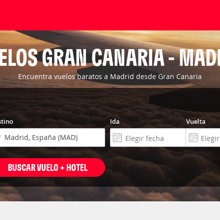
ELOS GRAN CANARIA - MAD
Encuentra vuelos baratos a Madrid desde Gran Canaria
tino
Ida
Vuelta
BUSCAR VUELO + HOTEL