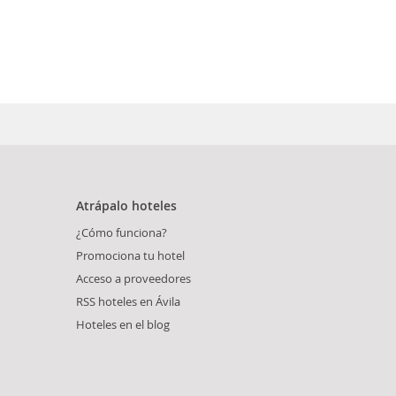
Atrápalo hoteles
¿Cómo funciona?
Promociona tu hotel
Acceso a proveedores
RSS hoteles en Ávila
Hoteles en el blog