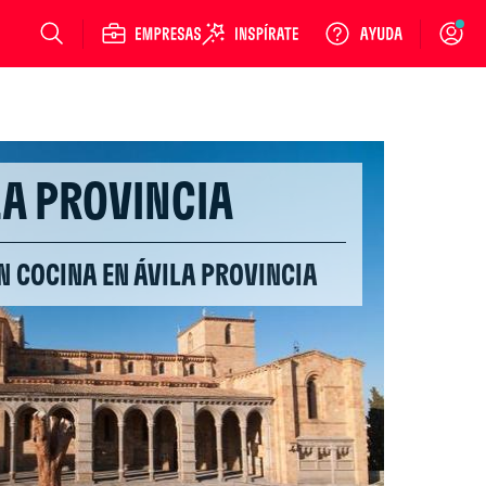
Login
LA PROVINCIA
N COCINA EN ÁVILA PROVINCIA