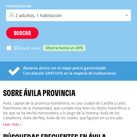
Habitaciones
BUSCAR
ahorra hasta un 20%
Añadir vuelo
¡Reserva ahora con el mejor precio garantizado!
Cancelación
GRATUITA
en la mayoría de habitaciones
SOBRE ÁVILA PROVINCIA
Ávila, capital de la provincia homónima, es una ciudad de Castilla y León,
Patrimonio de la Humanidad, que cumple muy bien los títulos honoríficos a
los que se ha hecho merecedora a lo largo de la historia: Ávila de los
Caballeros, Ávila del Rey, Ávila de los Leales, que figuran en su escudo.
Leer más