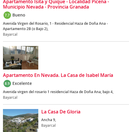
Apartamento Isita y Quique - Localidad Picena -
Municipio Nevada - Provincia Granada
Bueno
7.7
Avenida Virgen del Rosario, 1 - Residencial Haza de Doña Ana -
Apartamento 2B (o Bajo 2),
Bayarcal
Apartamento En Nevada. La Casa de Isabel María
Excelente
8.9
Avenida virgen del rosario 1 residencial Haza de Doña Ana, bajo 4,
Bayarcal
La Casa De Gloria
Ancha 9,
Bayarcal