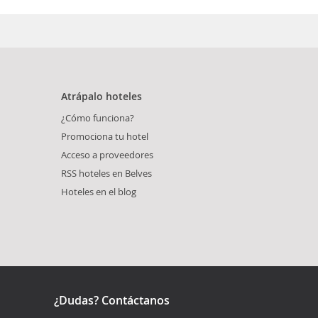
Atrápalo hoteles
¿Cómo funciona?
Promociona tu hotel
Acceso a proveedores
RSS hoteles en Belves
Hoteles en el blog
¿Dudas? Contáctanos