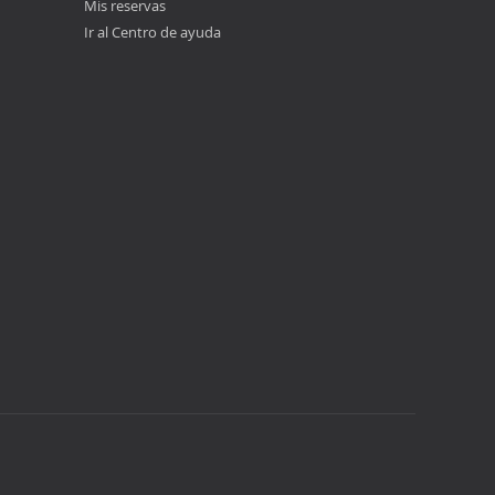
Mis reservas
Ir al Centro de ayuda