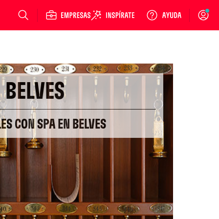
Login
BELVES
LES CON SPA EN BELVES