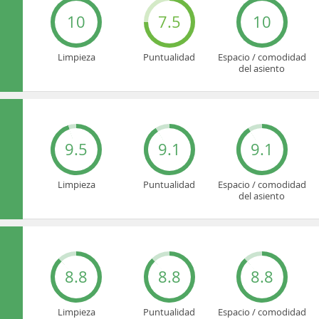
10
7.5
10
Limpieza
Puntualidad
Espacio / comodidad
del asiento
9.5
9.1
9.1
Limpieza
Puntualidad
Espacio / comodidad
del asiento
8.8
8.8
8.8
Limpieza
Puntualidad
Espacio / comodidad