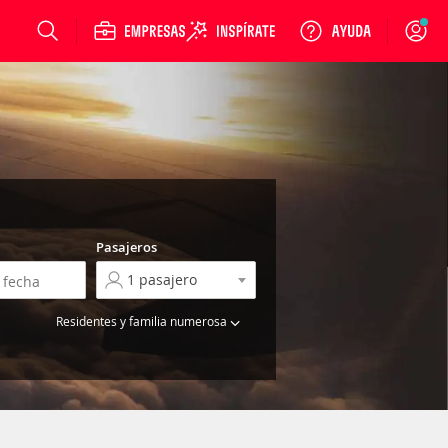
Login
Pasajeros
Residentes y familia numerosa