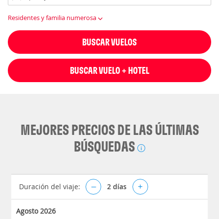
Residentes y familia numerosa
BUSCAR VUELOS
BUSCAR VUELO + HOTEL
MEJORES PRECIOS DE LAS ÚLTIMAS
BÚSQUEDAS
Duración del viaje:
–
2
días
+
Agosto 2026