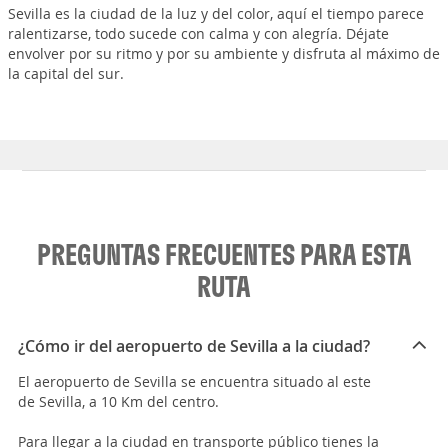
Sevilla es la ciudad de la luz y del color, aquí el tiempo parece
ralentizarse, todo sucede con calma y con alegría. Déjate
envolver por su ritmo y por su ambiente y disfruta al máximo de
la capital del sur.
PREGUNTAS FRECUENTES PARA ESTA
RUTA
¿Cómo ir del aeropuerto de Sevilla a la ciudad?
El aeropuerto de Sevilla se encuentra situado al este
de Sevilla, a 10 Km del centro.
Para llegar a la ciudad en transporte público tienes la