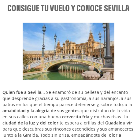
CONSIGUE TU VUELO Y CONOCE SEVILLA
Quien fue a Sevilla
... Se enamoró de su belleza y del encanto
que desprende gracias a su gastronomía, a sus naranjos, a sus
patios en los que el tiempo parece detenerse y, sobre todo, a la
amabilidad y la alegría de sus gentes
que disfrutan de la vida
en sus calles con una buena
cervecita fría
y muchas risas. La
ciudad de la luz y del color
te espera a orillas del
Guadalquivir
para que descubras sus rincones escondidos y sus amaneceres
junto a la Giralda. Todo sin prisa, empapándote del
olor a