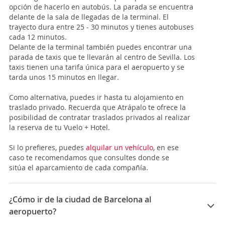
opción de hacerlo en autobús. La parada se encuentra
delante de la sala de llegadas de la terminal. El
trayecto dura entre 25 - 30 minutos y tienes autobuses
cada 12 minutos.
Delante de la terminal también puedes encontrar una
parada de taxis que te llevarán al centro de Sevilla. Los
taxis tienen una tarifa única para el aeropuerto y se
tarda unos 15 minutos en llegar.
Como alternativa, puedes ir hasta tu alojamiento en
traslado privado.
Recuerda que Atrápalo te ofrece la
posibilidad de contratar traslados privados al realizar
la reserva de tu Vuelo + Hotel.
Si lo prefieres, puedes
alquilar un vehículo
, en ese
caso te recomendamos que consultes donde se
sitúa el aparcamiento de cada compañía.
¿Cómo ir de la ciudad de Barcelona al
aeropuerto?