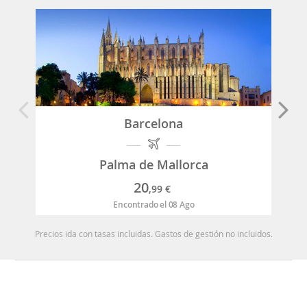
Barcelona
Palma de Mallorca
20
,99
€
Encontrado el 08 Ago
Precios ida con tasas incluidas. Gastos de gestión no incluidos.