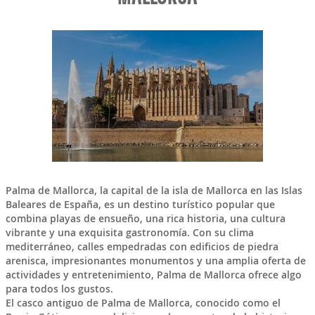
Palma de Mallorca
, la capital de la isla de
Mallorca
en las
Islas
Baleares
de
España
, es un destino turístico popular que
combina playas de ensueño, una rica historia, una cultura
vibrante y una exquisita gastronomía. Con su clima
mediterráneo, calles empedradas con edificios de piedra
arenisca, impresionantes monumentos y una amplia oferta de
actividades y entretenimiento, Palma de Mallorca ofrece algo
para todos los gustos.
El casco antiguo de Palma de Mallorca, conocido como el