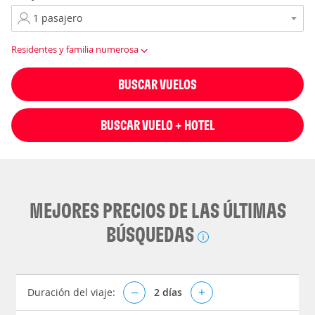
Residentes y familia numerosa
BUSCAR VUELOS
BUSCAR VUELO + HOTEL
MEJORES PRECIOS DE LAS ÚLTIMAS
BÚSQUEDAS
Duración del viaje:
–
2
días
+