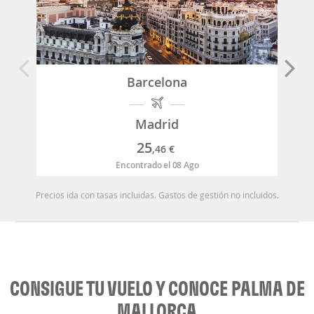
Barcelona
Madrid
25
,46
€
Encontrado el 08 Ago
Precios ida con tasas incluidas. Gastos de gestión no incluidos.
CONSIGUE TU VUELO Y CONOCE PALMA DE
MALLORCA