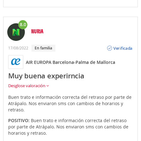
8.0
NURIA
Opinión
Verificada
17/08/2022
en familia
AIR EUROPA Barcelona-Palma de Mallorca
Muy buena experirncia
Desglose valoración
Buen trato e información correcta del retraso por parte de
Atrápalo. Nos enviaron sms con cambios de horarios y
retraso.
POSITIVO:
Buen trato e información correcta del retraso
por parte de Atrápalo. Nos enviaron sms con cambios de
horarios y retraso.