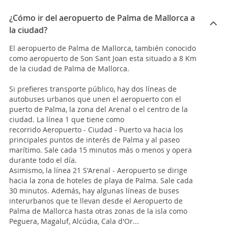
¿Cómo ir del aeropuerto de Palma de Mallorca a
la ciudad?
El aeropuerto de Palma de Mallorca, también conocido
como aeropuerto de Son Sant Joan esta situado a 8 Km
de la ciudad de Palma de Mallorca.
Si prefieres transporte público, hay dos líneas de
autobuses urbanos que unen el aeropuerto con el
puerto de Palma, la zona del Arenal o el centro de la
ciudad. La línea 1 que tiene como
recorrido Aeropuerto - Ciudad - Puerto va hacia los
principales puntos de interés de Palma y al paseo
marítimo. Sale cada 15 minutos más o menos y opera
durante todo el día.
Asimismo, la línea 21 S'Arenal - Aeropuerto se dirige
hacia la zona de hoteles de playa de Palma. Sale cada
30 minutos. Además, hay algunas líneas de buses
interurbanos que te llevan desde el Aeropuerto de
Palma de Mallorca hasta otras zonas de la isla como
Peguera, Magaluf, Alcúdia, Cala d'Or...