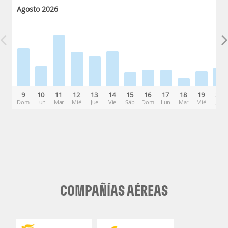
Agosto 2026
9
10
11
12
13
14
15
16
17
18
19
20
Dom
Lun
Mar
Mié
Jue
Vie
Sáb
Dom
Lun
Mar
Mié
Jue
COMPAÑÍAS AÉREAS