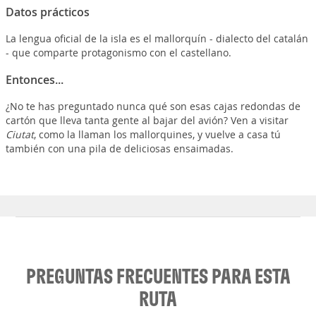
Datos prácticos
La lengua oficial de la isla es el mallorquín - dialecto del catalán
- que comparte protagonismo con el castellano.
Entonces...
¿No te has preguntado nunca qué son esas cajas redondas de
cartón que lleva tanta gente al bajar del avión? Ven a visitar
Ciutat
, como la llaman los mallorquines, y vuelve a casa tú
también con una pila de deliciosas ensaimadas.
PREGUNTAS FRECUENTES PARA ESTA
RUTA