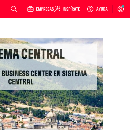
Login
TEMA CENTRAL
 BUSINESS CENTER EN SISTEMA
CENTRAL