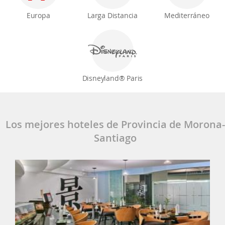
Europa
Larga Distancia
Mediterráneo
Disneyland® Paris
Los mejores hoteles de Provincia de Morona-
Santiago