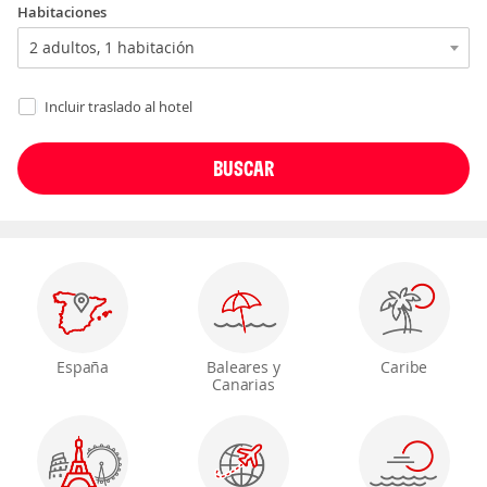
Habitaciones
Incluir traslado al hotel
España
Baleares y
Caribe
Canarias