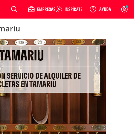
Login
amariu
TAMARIU
ON SERVICIO DE ALQUILER DE
CLETAS EN TAMARIU