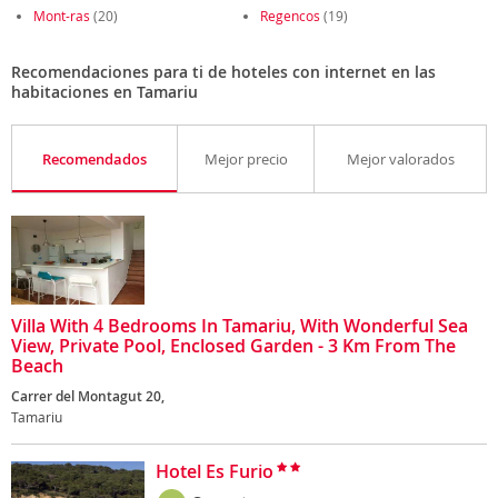
Mont-ras
(20)
Regencos
(19)
Recomendaciones para ti de hoteles con internet en las
habitaciones en Tamariu
Recomendados
Mejor precio
Mejor valorados
Villa With 4 Bedrooms In Tamariu, With Wonderful Sea
View, Private Pool, Enclosed Garden - 3 Km From The
Beach
Carrer del Montagut 20,
Tamariu
Hotel Es Furio