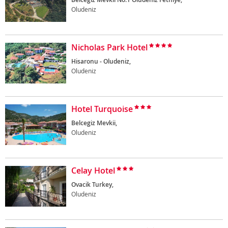
Oludeniz
Nicholas Park Hotel
Hisaronu - Oludeniz,
Oludeniz
Hotel Turquoise
Belcegiz Mevkii,
Oludeniz
Celay Hotel
Ovacik Turkey,
Oludeniz