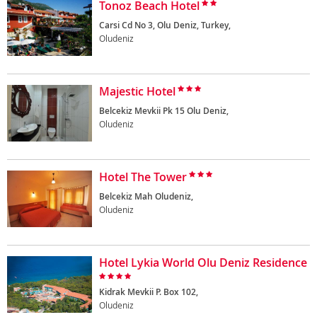
Tonoz Beach Hotel
Carsi Cd No 3, Olu Deniz, Turkey,
Oludeniz
Majestic Hotel
Belcekiz Mevkii Pk 15 Olu Deniz,
Oludeniz
Hotel The Tower
Belcekiz Mah Oludeniz,
Oludeniz
Hotel Lykia World Olu Deniz Residence
Kidrak Mevkii P. Box 102,
Oludeniz