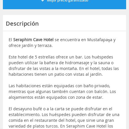
Mejor precio garantizado
Descripción
El
Seraphim Cave Hotel
se encuentra en Mustafapaşa y
ofrece jardín y terraza.
Este hotel de 5 estrellas ofrece un bar. Los huéspedes
pueden utilizar la bañera de hidromasaje y la sauna o
disfrutar de las vistas a la montaña. En el hotel, todas las
habitaciones tienen un patio con vistas al jardín.
Las habitaciones están equipadas con baño privado,
mientras que algunas también cuentan con balcón. Los
alojamientos están equipados con zona de estar.
El desayuno bufé o a la carta se puede disfrutar en el
establecimiento. Los huéspedes pueden disfrutar de una
comida en el restaurante del hotel, que sirve una gran
variedad de platos turcos. En Seraphim Cave Hotel los