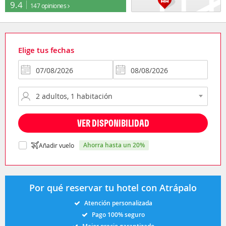
9.4
147 opiniones
Elige tus fechas
VER DISPONIBILIDAD
ahorra hasta un 20%
Añadir vuelo
Por qué reservar tu hotel con Atrápalo
Atención personalizada
Pago 100% seguro