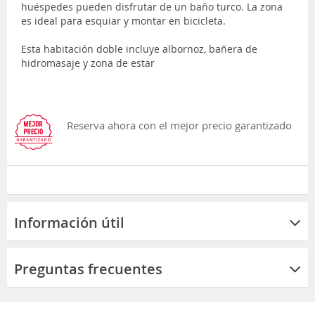
huéspedes pueden disfrutar de un baño turco. La zona
es ideal para esquiar y montar en bicicleta.
Esta habitación doble incluye albornoz, bañera de
hidromasaje y zona de estar
Reserva ahora con el mejor precio garantizado
Información útil
Preguntas frecuentes