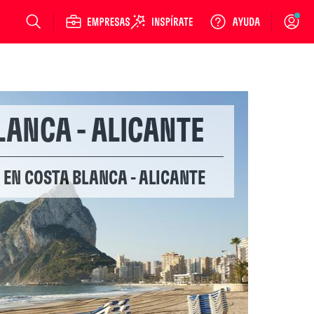
Login
LANCA - ALICANTE
 EN COSTA BLANCA - ALICANTE