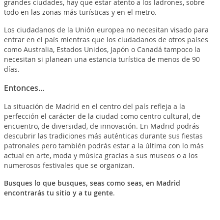
grandes ciudades, hay que estar atento a los ladrones, sobre
todo en las zonas más turísticas y en el metro.
Los ciudadanos de la Unión europea no necesitan visado para
entrar en el país mientras que los ciudadanos de otros países
como Australia, Estados Unidos, Japón o Canadá tampoco la
necesitan si planean una estancia turística de menos de 90
días.
Entonces...
La situación de Madrid en el centro del país refleja a la
perfección el carácter de la ciudad como centro cultural, de
encuentro, de diversidad, de innovación. En Madrid podrás
descubrir las tradiciones más auténticas durante sus fiestas
patronales pero también podrás estar a la última con lo más
actual en arte, moda y música gracias a sus museos o a los
numerosos festivales que se organizan.
Busques lo que busques, seas como seas, en Madrid
encontrarás tu sitio y a tu gente
.