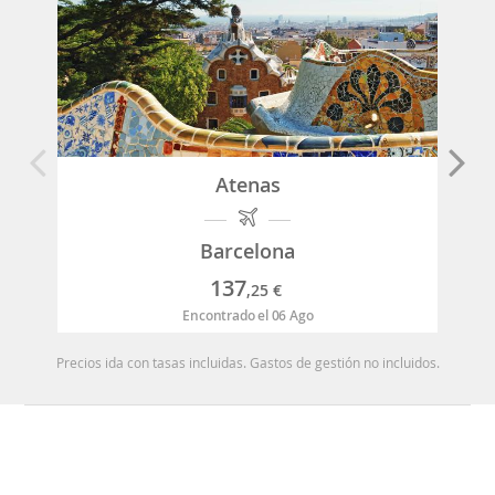
Atenas
Barcelona
137
,25
€
Encontrado el 06 Ago
Precios ida con tasas incluidas. Gastos de gestión no incluidos.