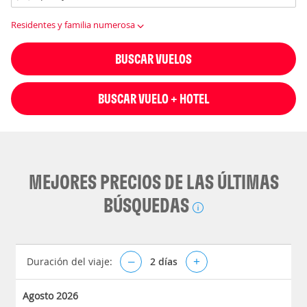
Residentes y familia numerosa
BUSCAR VUELOS
BUSCAR VUELO + HOTEL
MEJORES PRECIOS DE LAS ÚLTIMAS
BÚSQUEDAS
Duración del viaje:
–
2
días
+
Agosto 2026