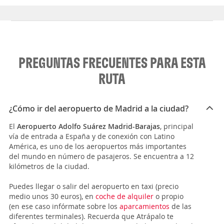
PREGUNTAS FRECUENTES PARA ESTA
RUTA
¿Cómo ir del aeropuerto de Madrid a la ciudad?
El
Aeropuerto Adolfo Suárez Madrid-Barajas
, principal
vía de entrada a España y de conexión con Latino
América, es uno de los aeropuertos más importantes
del mundo en número de pasajeros. Se encuentra a 12
kilómetros de la ciudad.
Puedes llegar o salir del aeropuerto en taxi (precio
medio unos 30 euros), en
coche de alquiler
o propio
(en ese caso infórmate sobre los
aparcamientos
de las
diferentes terminales). Recuerda que Atrápalo te