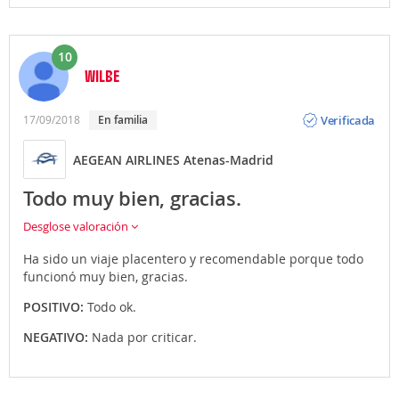
10
WILBE
Opinión
Verificada
17/09/2018
en familia
AEGEAN AIRLINES Atenas-Madrid
Todo muy bien, gracias.
Desglose valoración
Ha sido un viaje placentero y recomendable porque todo
funcionó muy bien, gracias.
POSITIVO:
Todo ok.
NEGATIVO:
Nada por criticar.