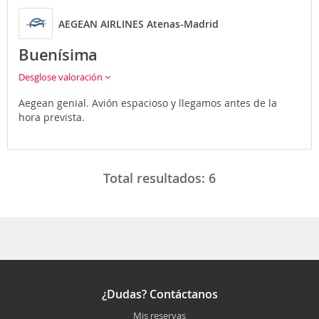
AEGEAN AIRLINES Atenas-Madrid
Buenísima
Desglose valoración
Aegean genial. Avión espacioso y llegamos antes de la
hora prevista.
Total resultados:
6
¿Dudas? Contáctanos
Mis reservas