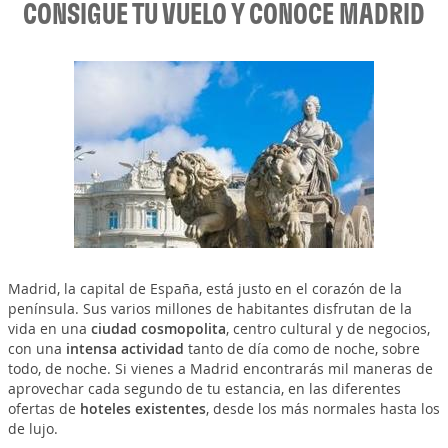
CONSIGUE TU VUELO Y CONOCE MADRID
Madrid, la capital de España, está justo en el corazón de la
península. Sus varios millones de habitantes disfrutan de la
vida en una
ciudad cosmopolita
, centro cultural y de negocios,
con una
intensa actividad
tanto de día como de noche, sobre
todo, de noche. Si vienes a Madrid encontrarás mil maneras de
aprovechar cada segundo de tu estancia, en las diferentes
ofertas de
hoteles existentes
, desde los más normales hasta los
de lujo.