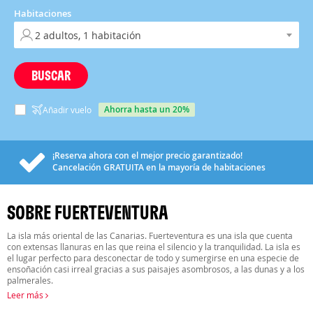
Habitaciones
BUSCAR
ahorra hasta un 20%
Añadir vuelo
¡Reserva ahora con el mejor precio garantizado!
Cancelación
GRATUITA
en la mayoría de habitaciones
SOBRE FUERTEVENTURA
La isla más oriental de las Canarias. Fuerteventura es una isla que cuenta
con extensas llanuras en las que reina el silencio y la tranquilidad. La isla es
el lugar perfecto para desconectar de todo y sumergirse en una especie de
ensoñación casi irreal gracias a sus paisajes asombrosos, a las dunas y a los
palmerales.
Leer más