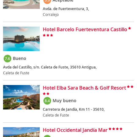
5.9
Avda. de Fuerteventura, 3,
Corralejo
Hotel Barcelo Fuerteventura Castillo
Bueno
7.6
Avda del Castillo, s/n. Caleta de Fuste, 35610 Antigua,
Caleta de Fuste
Hotel Elba Sara Beach & Golf Resort
Muy bueno
8.4
Carretera de Jandía, Km 11 - 35610,
Caleta de Fuste
Hotel Occidental Jandía Mar