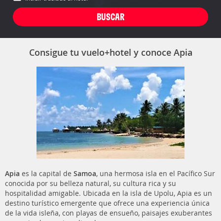
Consigue tu vuelo+hotel y conoce Apia
Apia
es la capital de
Samoa
, una hermosa isla en el Pacífico Sur
conocida por su belleza natural, su cultura rica y su
hospitalidad amigable. Ubicada en la isla de Upolu, Apia es un
destino turístico emergente que ofrece una experiencia única
de la vida isleña, con playas de ensueño, paisajes exuberantes