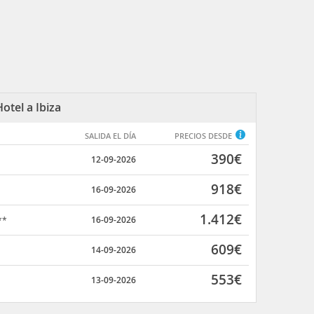
otel a Ibiza
SALIDA EL DÍA
PRECIOS DESDE
390
€
12-09-2026
918
€
16-09-2026
1.412
€
16-09-2026
**
609
€
14-09-2026
553
€
13-09-2026