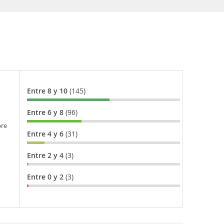
Entre 8 y 10
(145)
Entre 6 y 8
(96)
bre
Entre 4 y 6
(31)
Entre 2 y 4
(3)
Entre 0 y 2
(3)