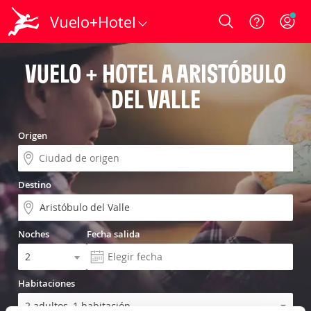
Vuelo+Hotel
Login
VUELO + HOTEL A ARISTÓBULO
DEL VALLE
Origen
Destino
Noches
Fecha salida
Habitaciones