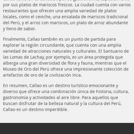
por sus platos de mariscos frescos. La ciudad cuenta con varios
restaurantes que ofrecen una amplia variedad de platos
locales, como el ceviche, una ensalada de mariscos tradicional
del Perú, y el arroz con mariscos, un plato de arroz abundante
y lleno de sabor.
Finalmente, Callao también es un punto de partida para
explorar la región circundante, que cuenta con una amplia
variedad de atracciones naturales y culturales. El Santuario de
las Lomas de Lachay, por ejemplo, es un área protegida que
alberga una gran diversidad de flora y fauna, mientras que el
Museo de Oro del Perú ofrece una impresionante colección de
artefactos de oro de la civilización Inca.
En resumen, Callao es un destino turístico emocionante y
diverso que ofrece una combinación única de historia, cultura,
gastronomía y actividades al aire libre. Para aquellos que
buscan disfrutar de la belleza natural y la cultura del Perú,
Callao es un destino imperdible.