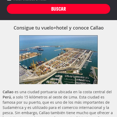
Consigue tu vuelo+hotel y conoce Callao
Callao
es una ciudad portuaria ubicada en la costa central del
Perú
, a solo 15 kilómetros al oeste de Lima. Esta ciudad es
famosa por su puerto, que es uno de los más importantes de
Sudamérica y es utilizado para el comercio internacional y la
pesca. Sin embargo, Callao también tiene mucho que ofrecer a