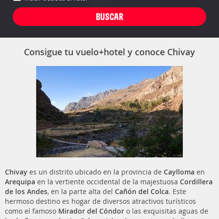
Consigue tu vuelo+hotel y conoce Chivay
Chivay
es un distrito ubicado en la provincia de
Caylloma
en
Arequipa
en la vertiente occidental de la majestuosa
Cordillera
de los Andes
, en la parte alta del
Cañón del Colca
. Este
hermoso destino es hogar de diversos atractivos turísticos
como el famoso
Mirador del Cóndor
o las exquisitas aguas de