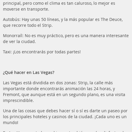
principal, pero como el clima es tan caluroso, lo mejor es
moverse en transporte.
Autobús: Hay unas 50 líneas, y la más popular es The Deuce,
que recorre todo el Strip.
Monorraíl: No es muy práctico, pero es una manera interesante
de ver la ciudad.
Taxi: ¡Los encontrarás por todas partes!
¿Qué hacer en Las Vegas?
Las Vegas está dividida en dos zonas: Strip, la calle más
importante donde encontrarás animación las 24 horas, y
Fremont, que aunque está en un segundo plano, es una visita
imprescindible.
Una de las cosas que debes hacer sí o sí es darte un paseo por
los principales hoteles y casinos de la ciudad. ¡Cada uno es un
mundo!