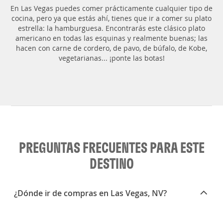
En Las Vegas puedes comer prácticamente cualquier tipo de
cocina, pero ya que estás ahí, tienes que ir a comer su plato
estrella: la hamburguesa. Encontrarás este clásico plato
americano en todas las esquinas y realmente buenas; las
hacen con carne de cordero, de pavo, de búfalo, de Kobe,
vegetarianas... ¡ponte las botas!
PREGUNTAS FRECUENTES PARA ESTE
DESTINO
¿Dónde ir de compras en Las Vegas, NV?