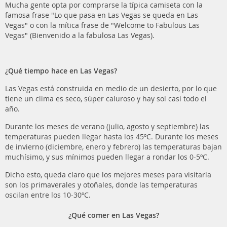
Mucha gente opta por comprarse la típica camiseta con la
famosa frase "Lo que pasa en Las Vegas se queda en Las
Vegas" o con la mítica frase de "Welcome to Fabulous Las
Vegas" (Bienvenido a la fabulosa Las Vegas).
¿Qué tiempo hace en Las Vegas?
Las Vegas está construida en medio de un desierto, por lo que
tiene un clima es seco, súper caluroso y hay sol casi todo el
año.
Durante los meses de verano (julio, agosto y septiembre) las
temperaturas pueden llegar hasta los 45ºC. Durante los meses
de invierno (diciembre, enero y febrero) las temperaturas bajan
muchísimo, y sus mínimos pueden llegar a rondar los 0-5ºC.
Dicho esto, queda claro que los mejores meses para visitarla
son los primaverales y otoñales, donde las temperaturas
oscilan entre los 10-30ºC.
¿Qué comer en Las Vegas?