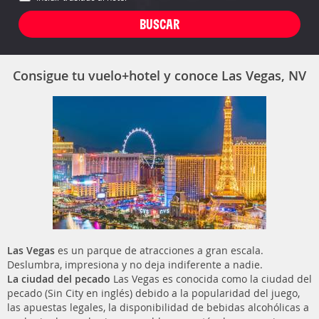
Consigue tu vuelo+hotel y conoce Las Vegas, NV
Las Vegas
es un parque de atracciones a gran escala.
Deslumbra, impresiona y no deja indiferente a nadie.
La ciudad del pecado
Las Vegas es conocida como la ciudad del
pecado (Sin City en inglés) debido a la popularidad del juego,
las apuestas legales, la disponibilidad de bebidas alcohólicas a