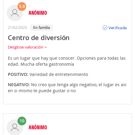
5.8
ANÓNIMO
Opinión
Verificada
21/02/2025
en familia
Centro de diversión
Desglose valoración
Es un lugar que hay que conocer. Opciones para todas las
edad. Mucha oferta gastronomía
POSITIVO:
Variedad de entretenimiento
NEGATIVO:
No creo que tenga algo negativo, el lugar es asi
en si mismo te puede gustar o no
10
ANÓNIMO