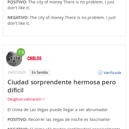
POSITIVO:
The city of money There is no problem. I just
don't like it.
NEGATIVO:
The city of money There is no problem. I just
don't like it.
7.0
CARLOS
Opinión
Verificada
29/07/2025
en familia
Ciudad sorprendente hermosa pero
difícil
Desglose valoración
El clima de Las Vegas puede llegar a ser abrumador
POSITIVO:
Recorrer las Vegas de noche es fascinante